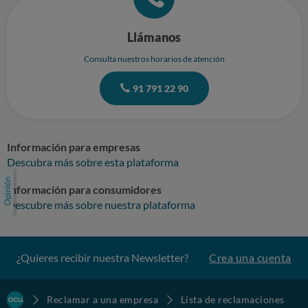
Llámanos
Consulta nuestros horarios de atención
91 791 22 90
Información para empresas
Descubra más sobre esta plataforma
Información para consumidores
Descubre más sobre nuestra plataforma
¿Quieres recibir nuestra Newsletter?
Crea una cuenta
Reclamar a una empresa
Lista de reclamaciones