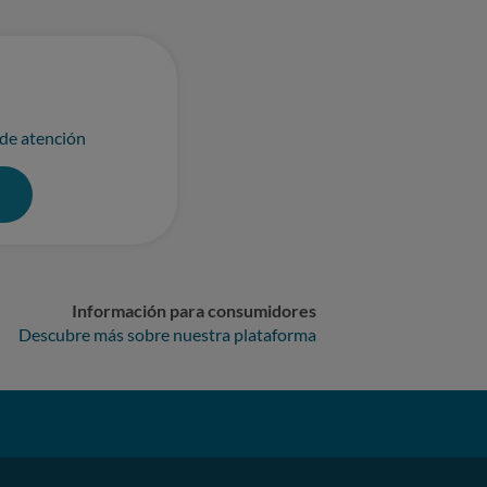
 de atención
0
Información para consumidores
Descubre más sobre nuestra plataforma