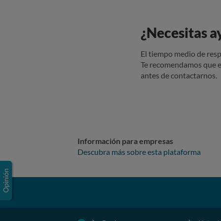
¿Necesitas a
El tiempo medio de resp
Te recomendamos que e
antes de contactarnos.
Información para empresas
Descubra más sobre esta plataforma