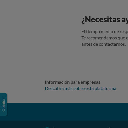
¿Necesitas a
El tiempo medio de resp
Te recomendamos que e
antes de contactarnos.
Información para empresas
Descubra más sobre esta plataforma