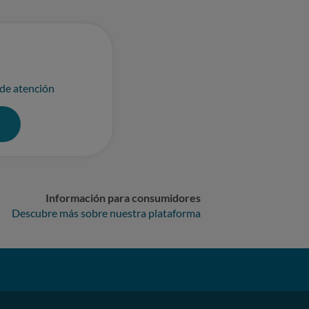
 de atención
0
Información para consumidores
Descubre más sobre nuestra plataforma