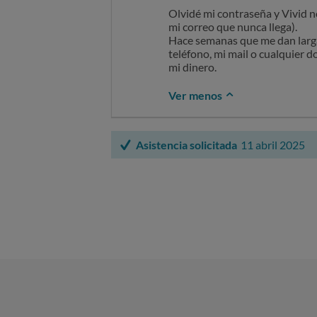
Olvidé mi contraseña y Vivid n
mi correo que nunca llega).
Hace semanas que me dan larga
teléfono, mi mail o cualquier 
mi dinero.
Ver menos
Asistencia solicitada
11 abril 2025