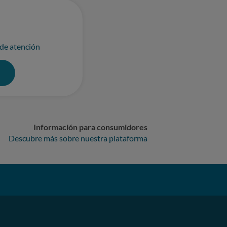
 de atención
0
Información para consumidores
Descubre más sobre nuestra plataforma