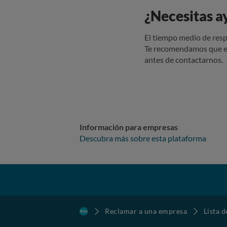
¿Necesitas a
El tiempo medio de resp
Te recomendamos que e
antes de contactarnos.
Información para empresas
Descubra más sobre esta plataforma
Reclamar a una empresa
Lista 