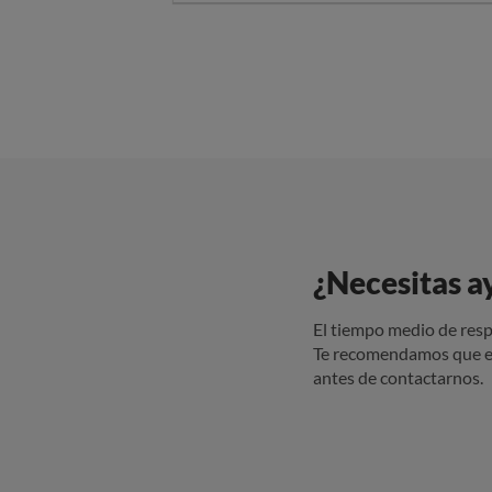
¿Necesitas a
El tiempo medio de resp
Te recomendamos que e
antes de contactarnos.