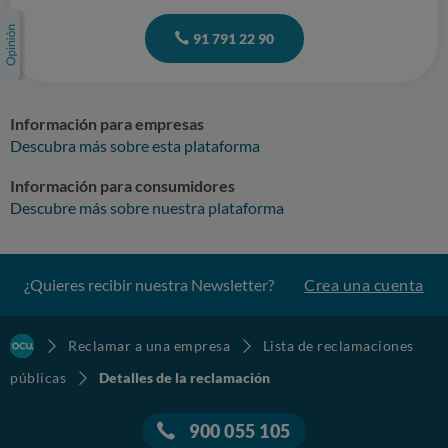
91 791 22 90
Información para empresas
Descubra más sobre esta plataforma
Información para consumidores
Descubre más sobre nuestra plataforma
¿Quieres recibir nuestra Newsletter?
Crea una cuenta
Reclamar a una empresa
Lista de reclamaciones
públicas
Detalles de la reclamación
900 055 105