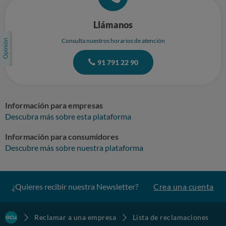
Llámanos
Consulta nuestros horarios de atención
91 791 22 90
Información para empresas
Descubra más sobre esta plataforma
Información para consumidores
Descubre más sobre nuestra plataforma
¿Quieres recibir nuestra Newsletter?
Crea una cuenta
Reclamar a una empresa
Lista de reclamaciones