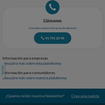
Llámanos
Consulta nuestros horarios de atención
91 791 22 90
Información para empresas
Descubra más sobre esta plataforma
Información para consumidores
Descubre más sobre nuestra plataforma
¿Quieres recibir nuestra Newsletter?
Crea una cuenta