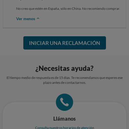
No creo que estén en España, sólo en China. No recomiendo comprar.
Ver menos
INICIAR UNA RECLAMACIÓN
¿Necesitas ayuda?
El tiempo medio de respuesta es de 15 días. Te recomendamos que esperes ese
plazo antes de contactarnos.
Llámanos
Consulta nuestros horarios de atención