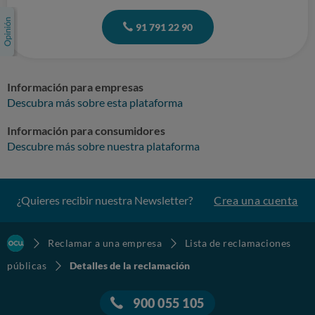
91 791 22 90
Información para empresas
Descubra más sobre esta plataforma
Información para consumidores
Descubre más sobre nuestra plataforma
¿Quieres recibir nuestra Newsletter?
Crea una cuenta
Reclamar a una empresa
Lista de reclamaciones
públicas
Detalles de la reclamación
900 055 105