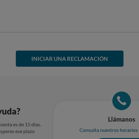
INICIAR UNA RECLAMACIÓN
yuda?
Llámanos
uesta es de 15 días.
Consulta nuestros horarios
speres ese plazo