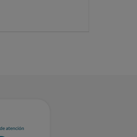
 de atención