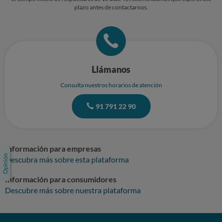
plazo antes de contactarnos.
Llámanos
Consulta nuestros horarios de atención
91 791 22 90
Información para empresas
Descubra más sobre esta plataforma
Información para consumidores
Descubre más sobre nuestra plataforma