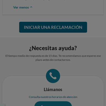
Ver menos
INICIAR UNA RECLAMACIÓN
¿Necesitas ayuda?
El tiempo medio de respuesta es de 15 días. Te recomendamos que esperes ese
plazo antes de contactarnos.
Llámanos
Consulta nuestros horarios de atención