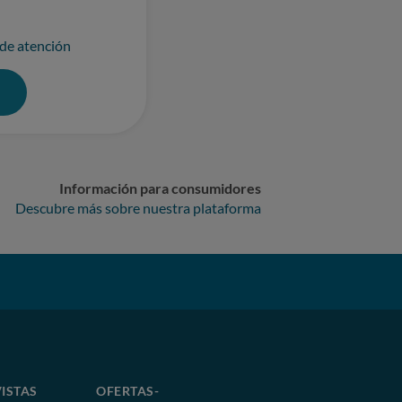
 de atención
0
Información para consumidores
Descubre más sobre nuestra plataforma
ISTAS
OFERTAS-