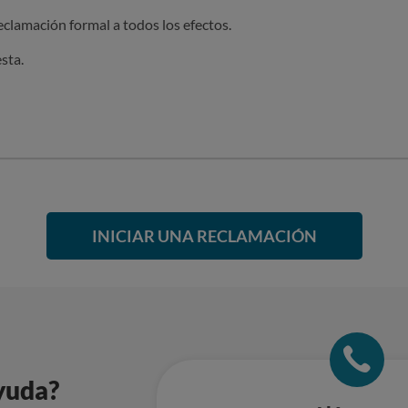
reclamación formal a todos los efectos.
sta.
INICIAR UNA RECLAMACIÓN
yuda?