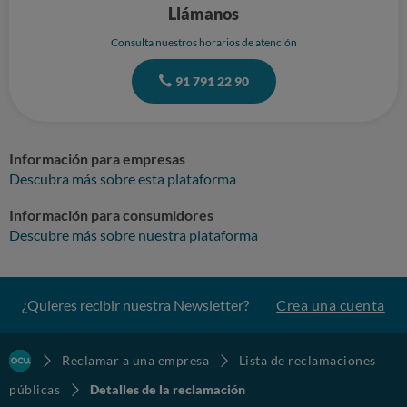
Llámanos
Consulta nuestros horarios de atención
91 791 22 90
Información para empresas
Descubra más sobre esta plataforma
Información para consumidores
Descubre más sobre nuestra plataforma
¿Quieres recibir nuestra Newsletter?
Crea una cuenta
Reclamar a una empresa
Lista de reclamaciones
públicas
Detalles de la reclamación