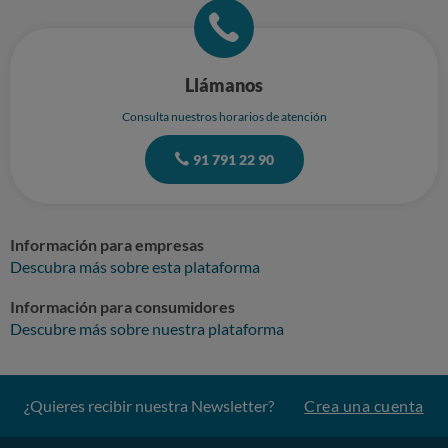
Llámanos
Consulta nuestros horarios de atención
91 791 22 90
Información para empresas
Descubra más sobre esta plataforma
Información para consumidores
Descubre más sobre nuestra plataforma
¿Quieres recibir nuestra Newsletter?
Crea una cuenta