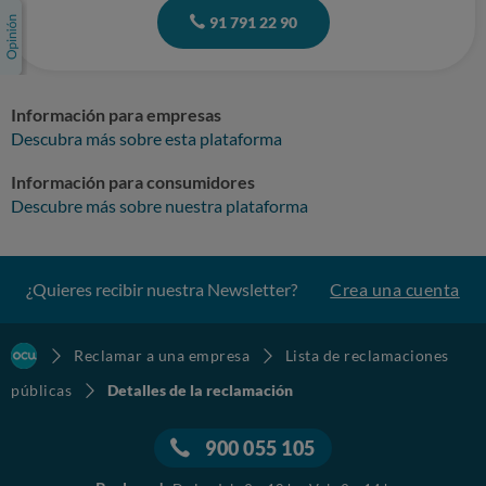
91 791 22 90
Información para empresas
Descubra más sobre esta plataforma
Información para consumidores
Descubre más sobre nuestra plataforma
¿Quieres recibir nuestra Newsletter?
Crea una cuenta
Reclamar a una empresa
Lista de reclamaciones
públicas
Detalles de la reclamación
900 055 105