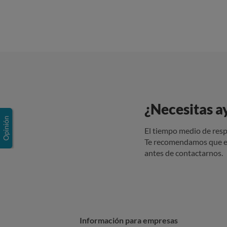
¿Necesitas a
El tiempo medio de resp
Te recomendamos que e
antes de contactarnos.
Información para empresas