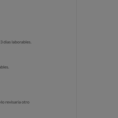
 días laborables.
bles.
lo revisaría otro