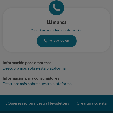
Llámanos
Consulta nuestros horarios de atención
91 791 22 90
Información para empresas
Descubra más sobre esta plataforma
Información para consumidores
Descubre más sobre nuestra plataforma
¿Quieres recibir nuestra Newsletter?
Crea una cuenta