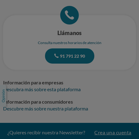
Llámanos
Consulta nuestros horarios de atención
91 791 22 90
Información para empresas
Descubra más sobre esta plataforma
Información para consumidores
Descubre más sobre nuestra plataforma
¿Quieres recibir nuestra Newsletter?
Crea una cuenta