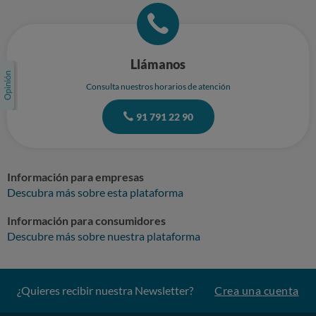
Llámanos
Consulta nuestros horarios de atención
91 791 22 90
Información para empresas
Descubra más sobre esta plataforma
Información para consumidores
Descubre más sobre nuestra plataforma
¿Quieres recibir nuestra Newsletter?
Crea una cuenta