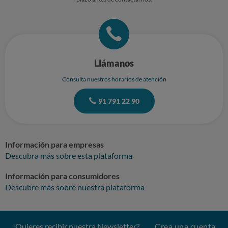
Llámanos
Consulta nuestros horarios de atención
91 791 22 90
Información para empresas
Descubra más sobre esta plataforma
Información para consumidores
Descubre más sobre nuestra plataforma
¿Quieres recibir nuestra Newsletter?
Crea una cuenta