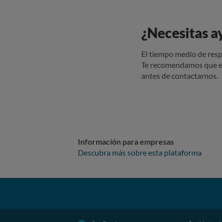
¿Necesitas a
El tiempo medio de resp
Te recomendamos que e
antes de contactarnos.
Información para empresas
Descubra más sobre esta plataforma