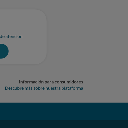
 de atención
0
Información para consumidores
Descubre más sobre nuestra plataforma