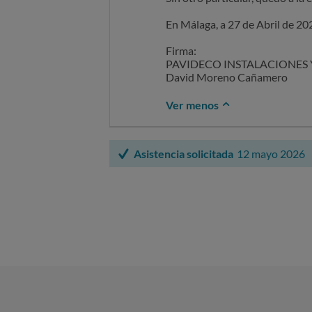
En Málaga, a 27 de Abril de 20
Firma:
PAVIDECO INSTALACIONES Y 
David Moreno Cañamero
Ver menos
Asistencia solicitada
12 mayo 2026