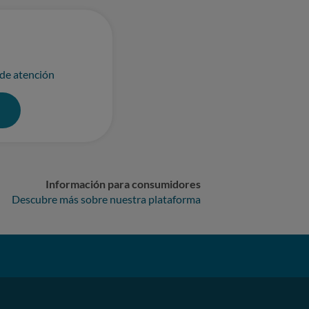
 de atención
0
Información para consumidores
Descubre más sobre nuestra plataforma