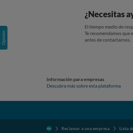
¿Necesitas a
El tiempo medio de resp
Te recomendamos que e
antes de contactarnos.
Información para empresas
Descubra más sobre esta plataforma
Reclamar a una empresa
Lista 