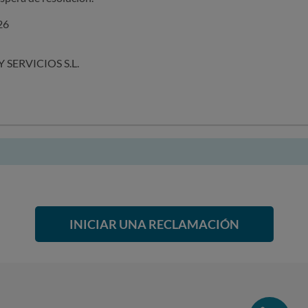
26
SERVICIOS S.L.
INICIAR UNA RECLAMACIÓN