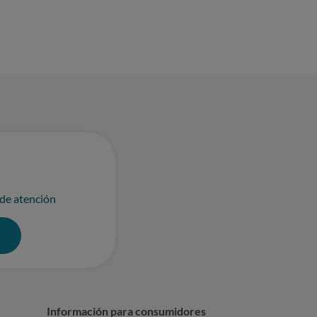
 de atención
0
Información para consumidores