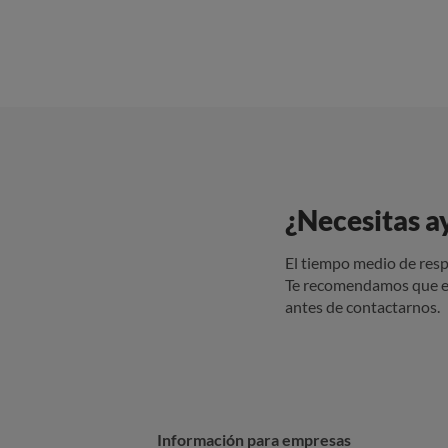
¿Necesitas a
El tiempo medio de resp
Te recomendamos que e
antes de contactarnos.
Información para empresas