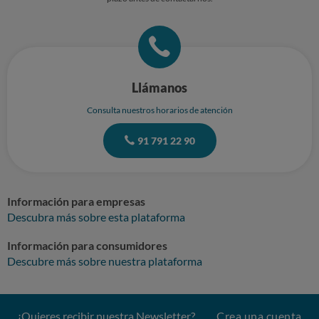
Llámanos
Consulta nuestros horarios de atención
91 791 22 90
Información para empresas
Descubra más sobre esta plataforma
Información para consumidores
Descubre más sobre nuestra plataforma
¿Quieres recibir nuestra Newsletter?
Crea una cuenta