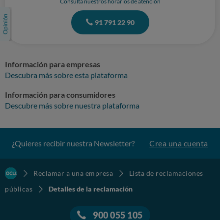
Consulta nuestros horarios de atención
91 791 22 90
Información para empresas
Descubra más sobre esta plataforma
Información para consumidores
Descubre más sobre nuestra plataforma
¿Quieres recibir nuestra Newsletter?
Crea una cuenta
Reclamar a una empresa
Lista de reclamaciones
públicas
Detalles de la reclamación
900 055 105