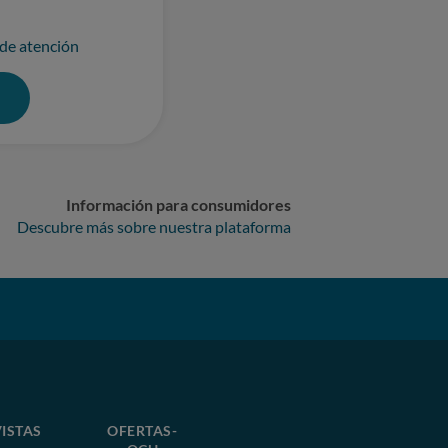
 de atención
0
Información para consumidores
Descubre más sobre nuestra plataforma
ISTAS
OFERTAS-