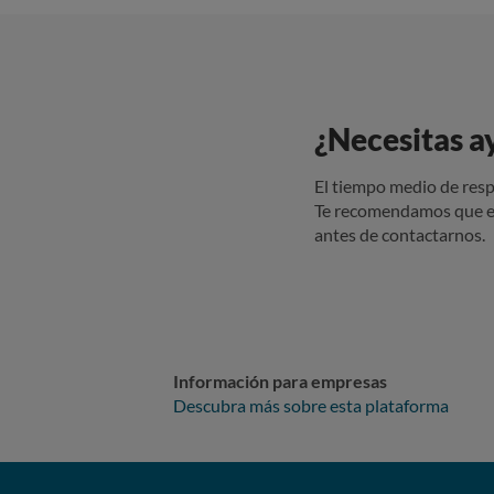
¿Necesitas a
El tiempo medio de resp
Te recomendamos que e
antes de contactarnos.
Información para empresas
Descubra más sobre esta plataforma