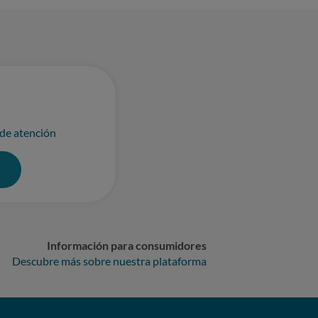
 de atención
0
Información para consumidores
Descubre más sobre nuestra plataforma