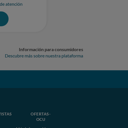
 de atención
0
Información para consumidores
Descubre más sobre nuestra plataforma
ISTAS
OFERTAS-
OCU