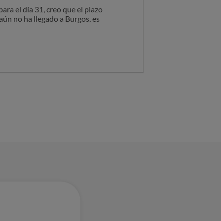
ra el día 31, creo que el plazo
aún no ha llegado a Burgos, es