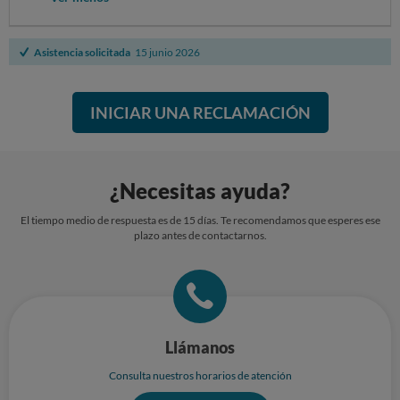
Asistencia solicitada
15 junio 2026
INICIAR UNA RECLAMACIÓN
¿Necesitas ayuda?
El tiempo medio de respuesta es de 15 días. Te recomendamos que esperes ese
plazo antes de contactarnos.
Llámanos
Consulta nuestros horarios de atención