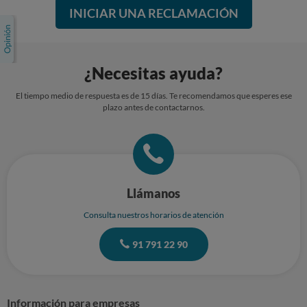
INICIAR UNA RECLAMACIÓN
¿Necesitas ayuda?
El tiempo medio de respuesta es de 15 días. Te recomendamos que esperes ese
plazo antes de contactarnos.
Llámanos
Consulta nuestros horarios de atención
91 791 22 90
Información para empresas