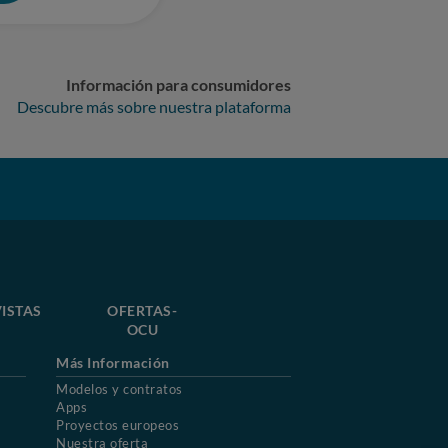
Información para consumidores
Descubre más sobre nuestra plataforma
ISTAS
OFERTAS-
OCU
Más Información
Modelos y contratos
Apps
Proyectos europeos
Nuestra oferta