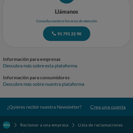
Llámanos
Consulta nuestros horarios de atención
91 791 22 90
Información para empresas
Descubra más sobre esta plataforma
Información para consumidores
Descubre más sobre nuestra plataforma
¿Quieres recibir nuestra Newsletter?
Crea una cuenta
Reclamar a una empresa
Lista de reclamaciones