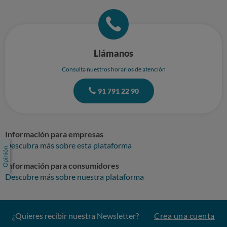
Llámanos
Consulta nuestros horarios de atención
91 791 22 90
Información para empresas
Descubra más sobre esta plataforma
Información para consumidores
Descubre más sobre nuestra plataforma
¿Quieres recibir nuestra Newsletter?
Crea una cuenta