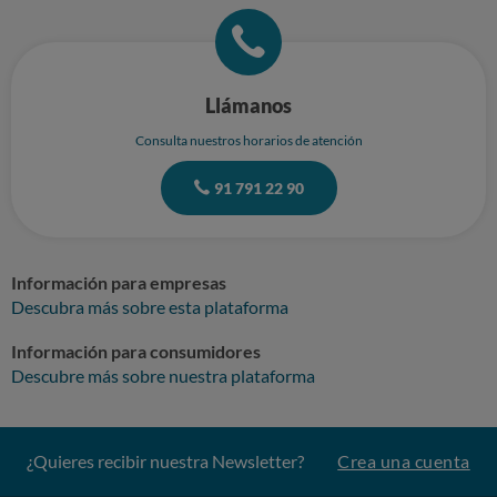
Llámanos
Consulta nuestros horarios de atención
91 791 22 90
Información para empresas
Descubra más sobre esta plataforma
Información para consumidores
Descubre más sobre nuestra plataforma
¿Quieres recibir nuestra Newsletter?
Crea una cuenta