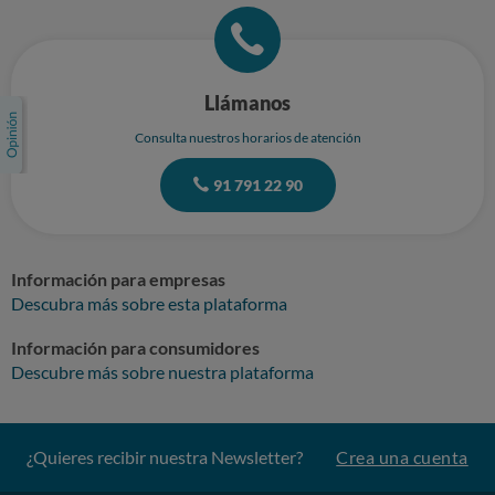
Llámanos
Consulta nuestros horarios de atención
91 791 22 90
Información para empresas
Descubra más sobre esta plataforma
Información para consumidores
Descubre más sobre nuestra plataforma
¿Quieres recibir nuestra Newsletter?
Crea una cuenta