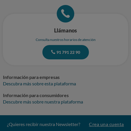
Llámanos
Consulta nuestros horarios de atención
91 791 22 90
Información para empresas
Descubra más sobre esta plataforma
Información para consumidores
Descubre más sobre nuestra plataforma
¿Quieres recibir nuestra Newsletter?
Crea una cuenta