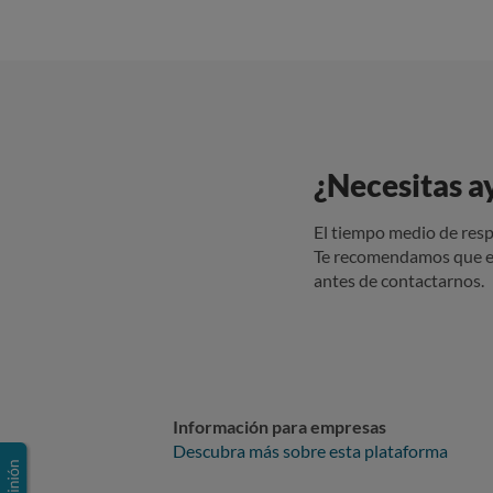
¿Necesitas a
El tiempo medio de resp
Te recomendamos que e
antes de contactarnos.
Información para empresas
Descubra más sobre esta plataforma