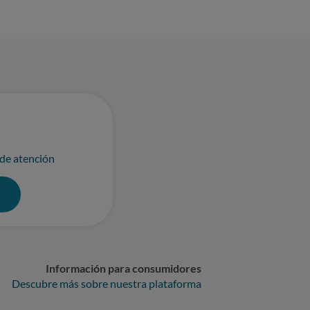
 de atención
0
Información para consumidores
Descubre más sobre nuestra plataforma