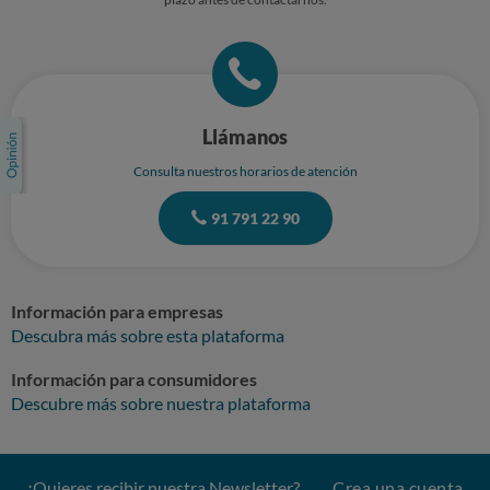
Llámanos
Consulta nuestros horarios de atención
91 791 22 90
Información para empresas
Descubra más sobre esta plataforma
Información para consumidores
Descubre más sobre nuestra plataforma
¿Quieres recibir nuestra Newsletter?
Crea una cuenta