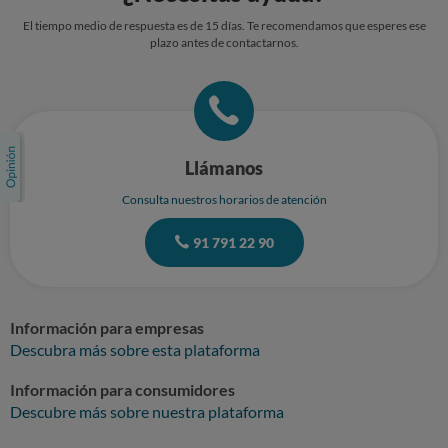
El tiempo medio de respuesta es de 15 días. Te recomendamos que esperes ese
plazo antes de contactarnos.
Llámanos
Consulta nuestros horarios de atención
91 791 22 90
Información para empresas
Descubra más sobre esta plataforma
Información para consumidores
Descubre más sobre nuestra plataforma