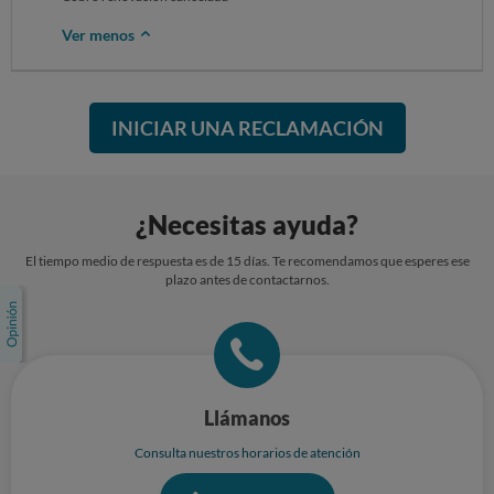
Ver menos
INICIAR UNA RECLAMACIÓN
¿Necesitas ayuda?
El tiempo medio de respuesta es de 15 días. Te recomendamos que esperes ese
plazo antes de contactarnos.
Llámanos
Consulta nuestros horarios de atención