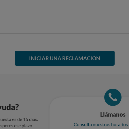
INICIAR UNA RECLAMACIÓN
yuda?
Llámanos
uesta es de 15 días.
Consulta nuestros horarios
speres ese plazo