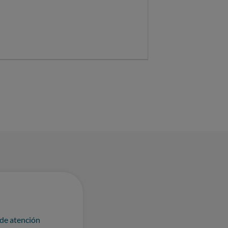
 de atención