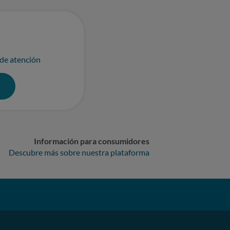
 de atención
0
Información para consumidores
Descubre más sobre nuestra plataforma