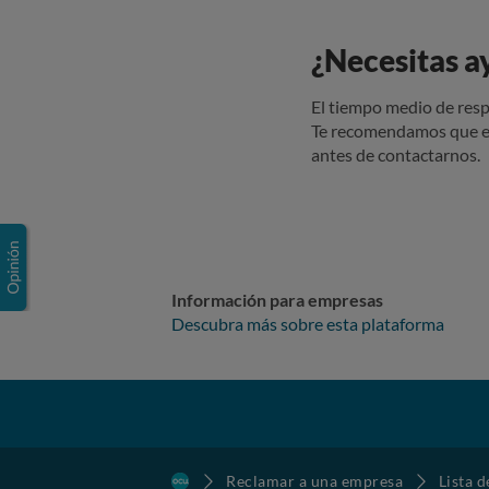
¿Necesitas a
El tiempo medio de resp
Te recomendamos que e
antes de contactarnos.
Información para empresas
Descubra más sobre esta plataforma
Reclamar a una empresa
Lista 