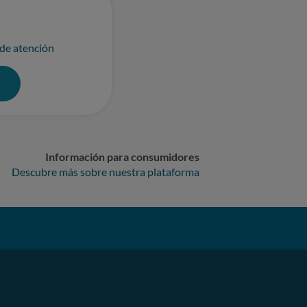
 de atención
0
Información para consumidores
Descubre más sobre nuestra plataforma