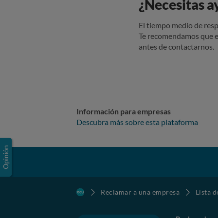
¿Necesitas a
El tiempo medio de resp
Te recomendamos que e
antes de contactarnos.
Información para empresas
Descubra más sobre esta plataforma
Reclamar a una empresa
Lista 