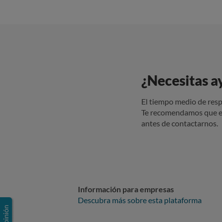
¿Necesitas a
El tiempo medio de resp
Te recomendamos que e
antes de contactarnos.
Información para empresas
Descubra más sobre esta plataforma