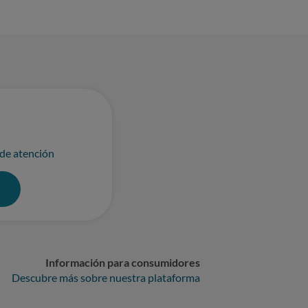
 de atención
0
Información para consumidores
Descubre más sobre nuestra plataforma