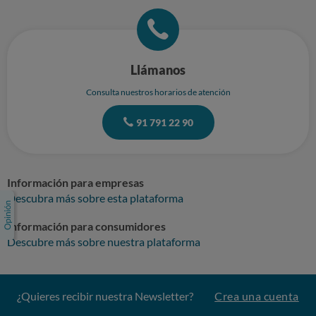
Llámanos
Consulta nuestros horarios de atención
91 791 22 90
Información para empresas
Descubra más sobre esta plataforma
Información para consumidores
Descubre más sobre nuestra plataforma
¿Quieres recibir nuestra Newsletter?
Crea una cuenta