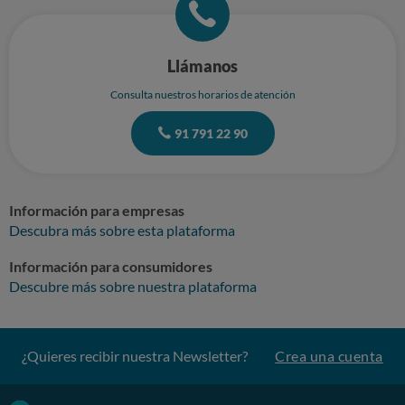
Llámanos
Consulta nuestros horarios de atención
91 791 22 90
Información para empresas
Descubra más sobre esta plataforma
Información para consumidores
Descubre más sobre nuestra plataforma
¿Quieres recibir nuestra Newsletter?
Crea una cuenta