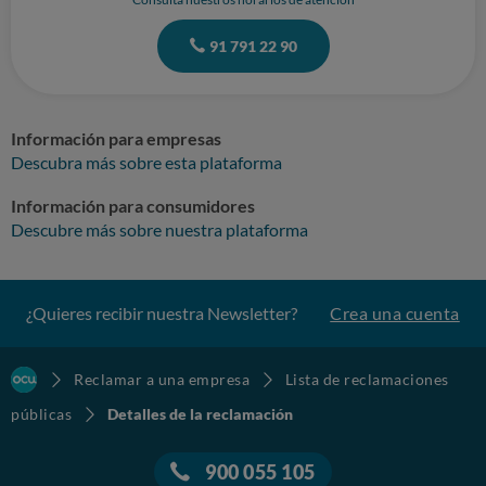
91 791 22 90
Información para empresas
Descubra más sobre esta plataforma
Información para consumidores
Descubre más sobre nuestra plataforma
¿Quieres recibir nuestra Newsletter?
Crea una cuenta
Reclamar a una empresa
Lista de reclamaciones
públicas
Detalles de la reclamación
900 055 105