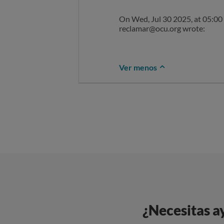
On Wed, Jul 30 2025, at 05:00
reclamar@ocu.org wrote:
Ver menos
¿Necesitas a