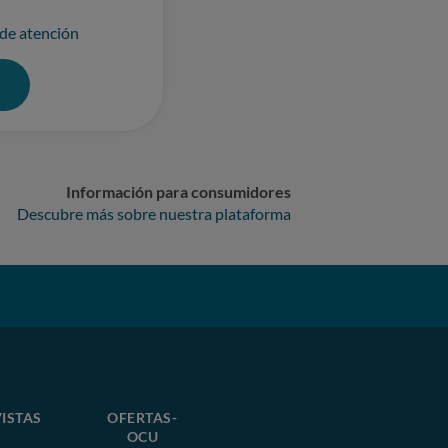
 de atención
0
Información para consumidores
Descubre más sobre nuestra plataforma
ISTAS
OFERTAS-
OCU